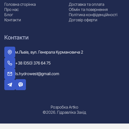
Головна сторінка
Доставка та оплата
Про нас
Обмін та повернення
Блог
Політика конфіденційності
Контакти
Договір оферти
Контакти
м.Львів, вул. Генерала Курмановича 2
+38 (050) 376 64 75
ls.hydrowest@gmail.com
Розробка Artko
©2026. Гідравліка Захід