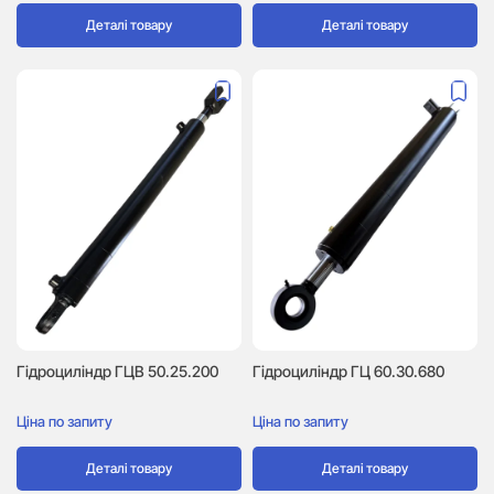
Деталі товару
Деталі товару
Гідроциліндр ГЦВ 50.25.200
Гідроциліндр ГЦ 60.30.680
Ціна по запиту
Ціна по запиту
Деталі товару
Деталі товару