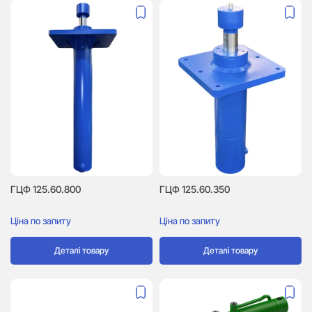
ГЦФ 125.60.800
ГЦФ 125.60.350
Ціна по запиту
Ціна по запиту
Деталі товару
Деталі товару