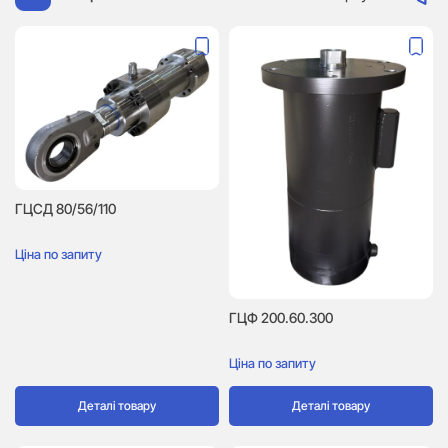
ГЦСД 80/56/110
Ціна по запиту
ГЦФ 200.60.300
Ціна по запиту
Деталі товару
Деталі товару