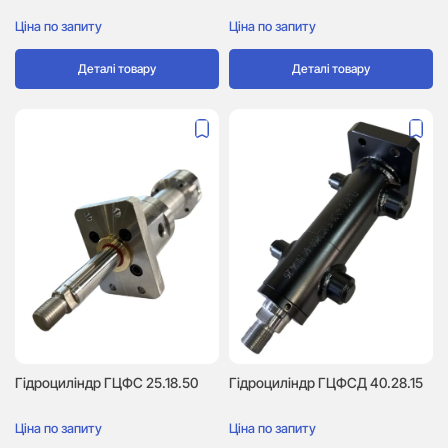
Ціна по запиту
Ціна по запиту
Деталі товару
Деталі товару
Гідроциліндр ГЦФС 25.18.50
Гідроциліндр ГЦФСД 40.28.15
Ціна по запиту
Ціна по запиту