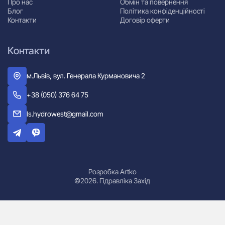
Про нас
Обмін та повернення
Блог
Політика конфіденційності
Контакти
Договір оферти
Контакти
м.Львів, вул. Генерала Курмановича 2
+38 (050) 376 64 75
ls.hydrowest@gmail.com
Розробка Artko
©2026. Гідравліка Захід