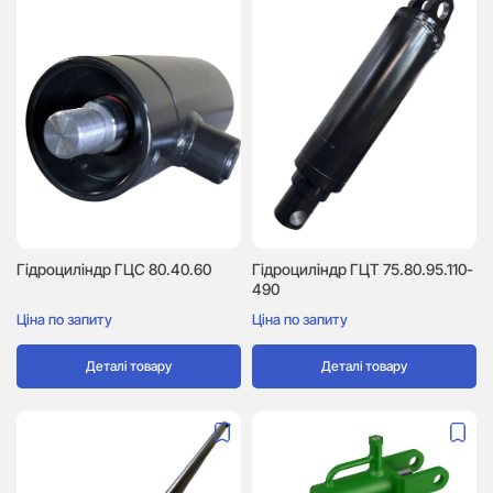
Гідроциліндр ГЦC 80.40.60
Гідроциліндр ГЦТ 75.80.95.110-
490
Ціна по запиту
Ціна по запиту
Деталі товару
Деталі товару