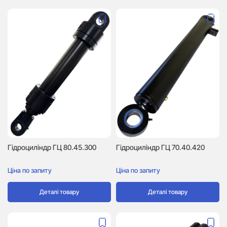
Гідроциліндр ГЦ 70.40.420
Гідроциліндр ГЦ 80.45.300
Ціна по запиту
Ціна по запиту
Деталі товару
Деталі товару