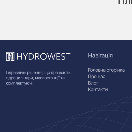
Пл
Навігація
Головна сторінка
Гідравлічні рішення, що працюють:
Про нас
гідроциліндри, маслостанції та
Блог
комплектуючі.
Контакти