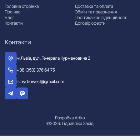
Головна сторінка
Доставка та оплата
Про нас
Обмін та повернення
Блог
Політика конфіденційності
Контакти
Договір оферти
Контакти
м.Львів, вул. Генерала Курмановича 2
+38 (050) 376 64 75
ls.hydrowest@gmail.com
Розробка Artko
©2026. Гідравліка Захід