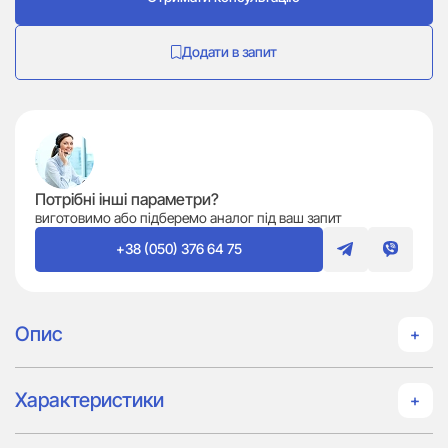
Додати в запит
Потрібні інші параметри?
виготовимо або підберемо аналог під ваш запит
+38 (050) 376 64 75
Опис
Характеристики