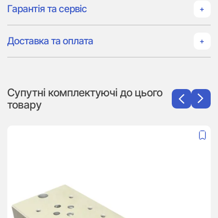
Гарантія та сервіс
Доставка та оплата
Супутні комплектуючі до цього
товару