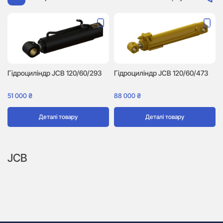
Гідроциліндр JCB 120/60/293
Гідроциліндр JCB 120/60/473
51 000
₴
88 000
₴
Деталі товару
Деталі товару
JCB