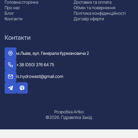
Головна сторінка
Доставка та оплата
Про нас
Обмін та повернення
Блог
Політика конфіденційності
Контакти
Договір оферти
Контакти
м.Львів, вул. Генерала Курмановича 2
+38 (050) 376 64 75
ls.hydrowest@gmail.com
Розробка Artko
©2026. Гідравліка Захід