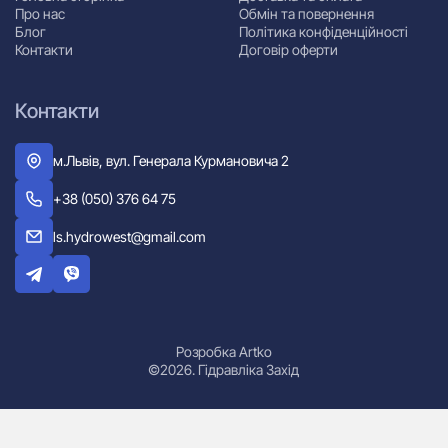
Про нас
Обмін та повернення
Блог
Політика конфіденційності
Контакти
Договір оферти
Контакти
м.Львів, вул. Генерала Курмановича 2
+38 (050) 376 64 75
ls.hydrowest@gmail.com
Розробка Artko
©2026. Гідравліка Захід