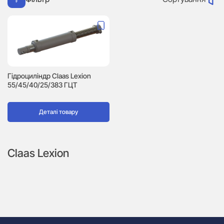
Гідроциліндр Сlaas Lexion
55/45/40/25/383 ГЦТ
Деталі товару
Claas Lexion