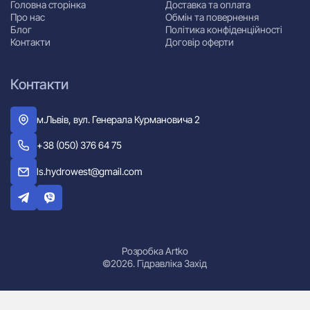
Головна сторінка
Доставка та оплата
Про нас
Обмін та повернення
Блог
Політика конфіденційності
Контакти
Договір оферти
Контакти
м.Львів, вул. Генерала Курмановича 2
+38 (050) 376 64 75
ls.hydrowest@gmail.com
Розробка Artko
©2026. Гідравліка Захід