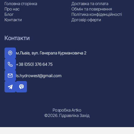
Головна сторінка
Доставка та оплата
Про нас
Обмін та повернення
Блог
Політика конфіденційності
Контакти
Договір оферти
Контакти
м.Львів, вул. Генерала Курмановича 2
+38 (050) 376 64 75
ls.hydrowest@gmail.com
Розробка Artko
©2026. Гідравліка Захід