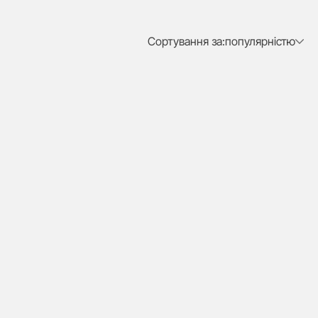
Сортування за:
популярністю