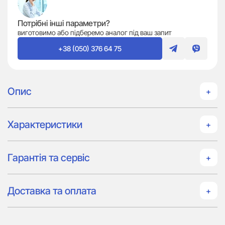
Потрібні інші параметри?
виготовимо або підберемо аналог під ваш запит
+38 (050) 376 64 75
Опис
Характеристики
Гарантія та сервіс
Доставка та оплата