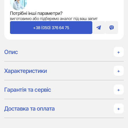
Потрібні інші параметри?
виготовимо або підберемо аналог під ваш запит
+38 (050) 376 64 75
Опис
Характеристики
Гарантія та сервіс
Доставка та оплата