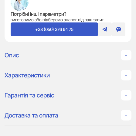
Потрібні інші параметри?
виготовимо або підберемо аналог під ваш запит
+38 (050) 376 64 75
Опис
Характеристики
Гарантія та сервіс
Доставка та оплата