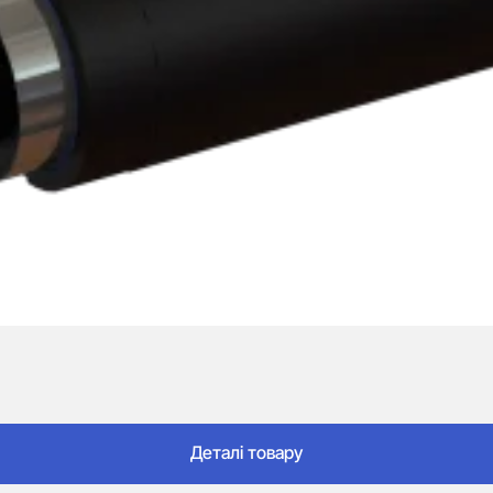
Деталі товару