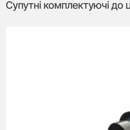
Супутні комплектуючі до 