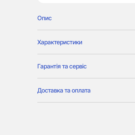
Опис
Характеристики
Гарантія та сервіс
Доставка та оплата