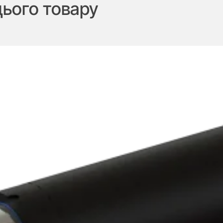
цього товару