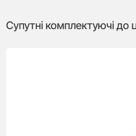
Супутні комплектуючі до 