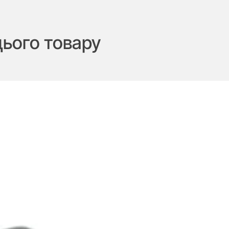
цього товару