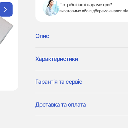
Потрібні інші параметри?
виготовимо або підберемо аналог під
Опис
Характеристики
Гарантія та сервіс
Доставка та оплата