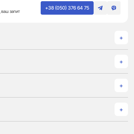
+38 (050) 376 64 75
 ваш запит