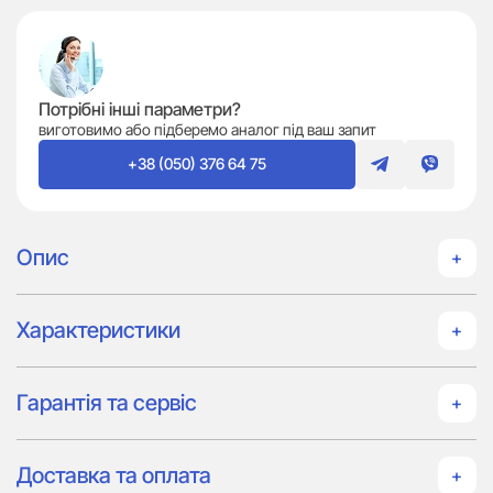
Потрібні інші параметри?
виготовимо або підберемо аналог під ваш запит
+38 (050) 376 64 75
Опис
Характеристики
Гарантія та сервіс
Доставка та оплата