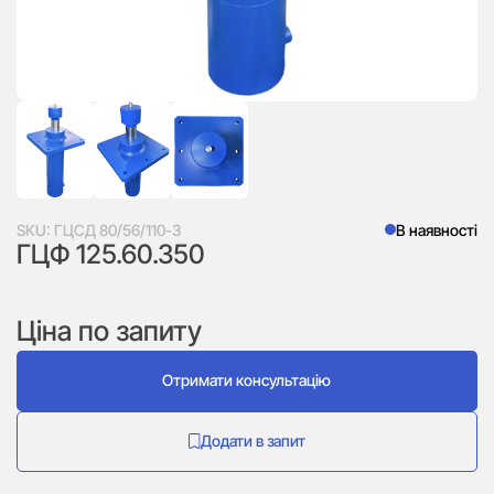
SKU:
ГЦСД 80/56/110-3
В наявності
ГЦФ 125.60.350
Ціна по запиту
Отримати консультацію
Додати в запит