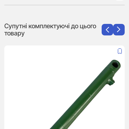
Супутні комплектуючі до цього
товару