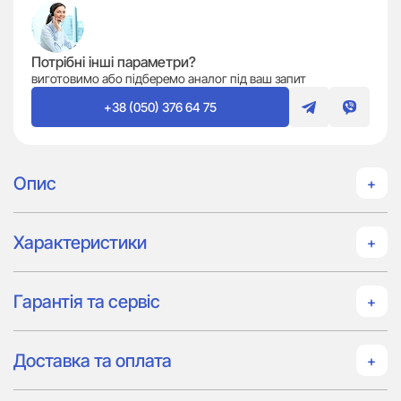
Потрібні інші параметри?
виготовимо або підберемо аналог під ваш запит
+38 (050) 376 64 75
Опис
Характеристики
Гарантія та сервіс
Доставка та оплата