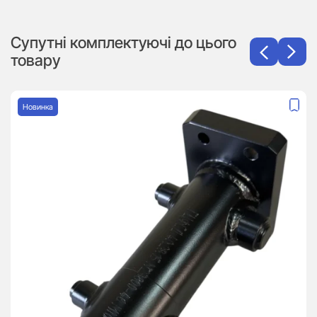
Супутні комплектуючі до цього
товару
Новинка