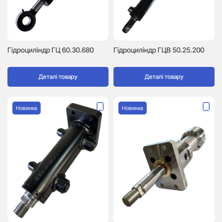
Гідроциліндр ГЦ 60.30.680
Гідроциліндр ГЦВ 50.25.200
Деталі товару
Деталі товару
Новинка
Новинка