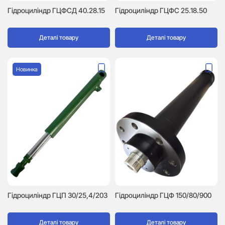
Гідроциліндр ГЦФСД 40.28.15
Гідроциліндр ГЦФС 25.18.50
Деталі товару
Деталі товару
Новинка
Гідроциліндр ГЦП 30/25,4/203
Гідроциліндр ГЦФ 150/80/900
Деталі товару
Деталі товару