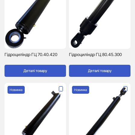
Гідроциліндр ГЦ 70.40.420
Гідроциліндр ГЦ 80.45.300
Деталі товару
Деталі товару
Новинка
Новинка