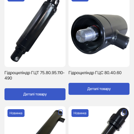
Гідроциліндр ГЦТ 75.80.95.110-
Гідроциліндр ГЦC 80.40.60
490
Деталі товару
Деталі товару
Новинка
Новинка