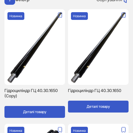
Новинка
Новинка
Гідроциліндр ГЦ 40.30.1650
Гідроциліндр ГЦ 40.30.1650
(Copy)
Деталі товару
Деталі товару
Новинка
Новинка