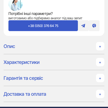
Потрібні інші параметри?
виготовимо або підберемо аналог під ваш запит
+38 (050) 376 64 75
Опис
Характеристики
Гарантія та сервіс
Доставка та оплата