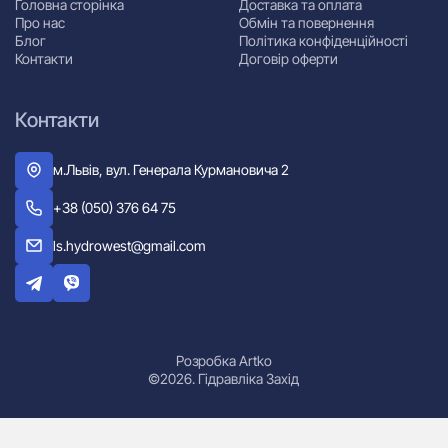
Головна сторінка
Доставка та оплата
Про нас
Обмін та повернення
Блог
Політика конфіденційності
Контакти
Договір оферти
Контакти
м.Львів, вул. Генерала Курмановича 2
+38 (050) 376 64 75
ls.hydrowest@gmail.com
Розробка Artko
©2026. Гідравліка Захід