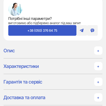
Потрібні інші параметри?
виготовимо або підберемо аналог під ваш запит
+38 (050) 376 64 75
Опис
Характеристики
Гарантія та сервіс
Доставка та оплата