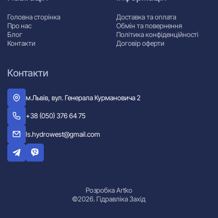
Головна сторінка
Доставка та оплата
Про нас
Обмін та повернення
Блог
Політика конфіденційності
Контакти
Договір оферти
Контакти
м.Львів, вул. Генерала Курмановича 2
+38 (050) 376 64 75
ls.hydrowest@gmail.com
Розробка Artko
©2026. Гідравліка Захід