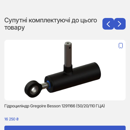
Супутні комплектуючі до цього
товару
Гідроциліндр Gregoire Besson 1291166 (50/20/110 ГЦА)
16 250
₴