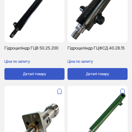
Гідроциліндр ГЦВ 50.25.200
Гідроциліндр ГЦФСД 40.28.15
Ціна по запиту
Ціна по запиту
Деталі товару
Деталі товару