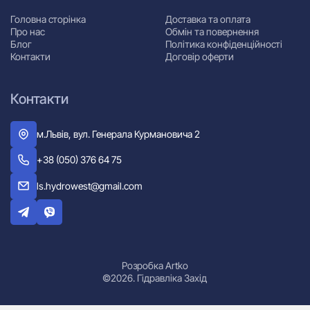
Головна сторінка
Доставка та оплата
Про нас
Обмін та повернення
Блог
Політика конфіденційності
Контакти
Договір оферти
Контакти
м.Львів, вул. Генерала Курмановича 2
+38 (050) 376 64 75
ls.hydrowest@gmail.com
Розробка Artko
©2026. Гідравліка Захід