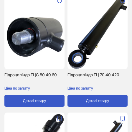
Гідроциліндр ГЦC 80.40.60
Гідроциліндр ГЦ 70.40.420
Ціна по запиту
Ціна по запиту
Деталі товару
Деталі товару