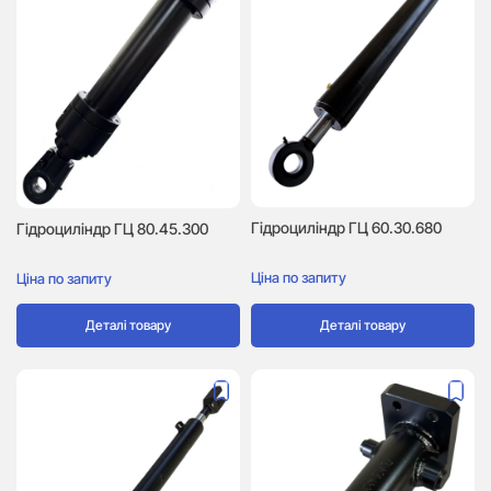
Гідроциліндр ГЦ 60.30.680
Гідроциліндр ГЦ 80.45.300
Ціна по запиту
Ціна по запиту
Деталі товару
Деталі товару