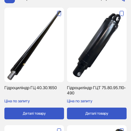
Гідроциліндр ГЦ 40.30.1650
Гідроциліндр ГЦТ 75.80.95.110-
490
Ціна по запиту
Ціна по запиту
Деталі товару
Деталі товару