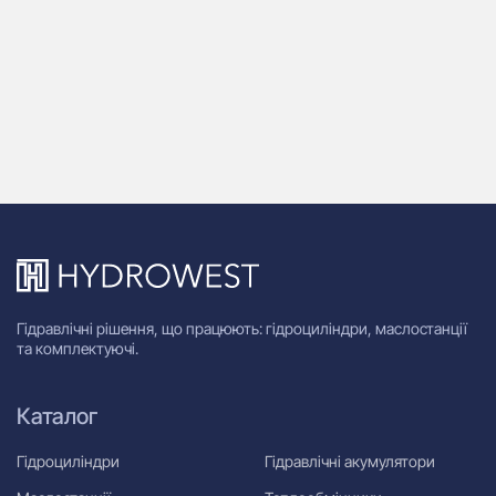
Гідравлічні рішення, що працюють: гідроциліндри, маслостанції
та комплектуючі.
Каталог
Гідроциліндри
Гідравлічні акумулятори