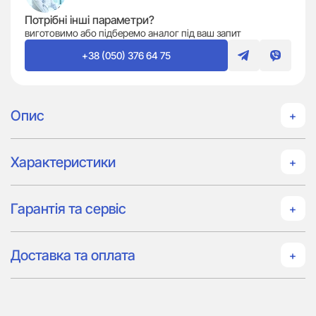
Потрібні інші параметри?
виготовимо або підберемо аналог під ваш запит
+38 (050) 376 64 75
Опис
Характеристики
Гарантія та сервіс
Доставка та оплата