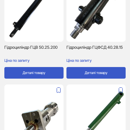
Гідроциліндр ГЦВ 50.25.200
Гідроциліндр ГЦФСД 40.28.15
Ціна по запиту
Ціна по запиту
Деталі товару
Деталі товару