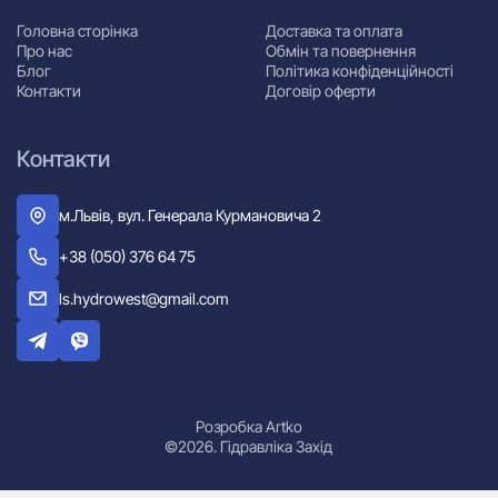
Головна сторінка
Доставка та оплата
Про нас
Обмін та повернення
Блог
Політика конфіденційності
Контакти
Договір оферти
Контакти
м.Львів, вул. Генерала Курмановича 2
+38 (050) 376 64 75
ls.hydrowest@gmail.com
Розробка Artko
©2026. Гідравліка Захід