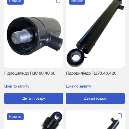
Новинка
Новинка
Гідроциліндр ГЦC 80.40.60
Гідроциліндр ГЦ 70.40.420
Ціна по запиту
Ціна по запиту
Деталі товару
Деталі товару
Новинка