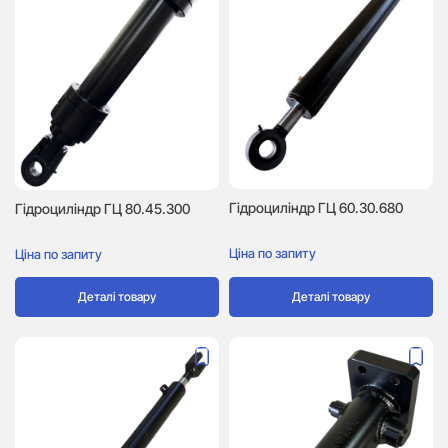
Гідроциліндр ГЦ 60.30.680
Гідроциліндр ГЦ 80.45.300
Ціна по запиту
Ціна по запиту
Деталі товару
Деталі товару