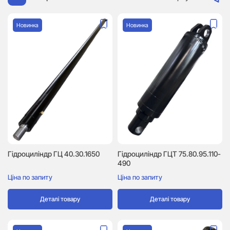
Новинка
Новинка
Гідроциліндр ГЦ 40.30.1650
Гідроциліндр ГЦТ 75.80.95.110-
490
Ціна по запиту
Ціна по запиту
Деталі товару
Деталі товару