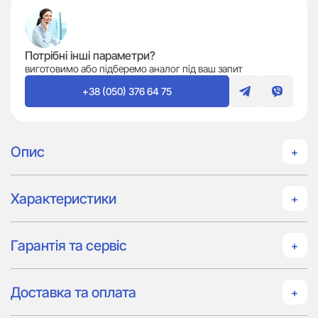
Потрібні інші параметри?
виготовимо або підберемо аналог під ваш запит
+38 (050) 376 64 75
Опис
Характеристики
Гарантія та сервіс
Доставка та оплата