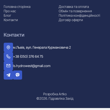
Головна сторінка
Доставка та оплата
Про нас
Обмін та повернення
Блог
Політика конфіденційності
Контакти
Договір оферти
Контакти
м.Львів, вул. Генерала Курмановича 2
+38 (050) 376 64 75
ls.hydrowest@gmail.com
Розробка Artko
©2026. Гідравліка Захід