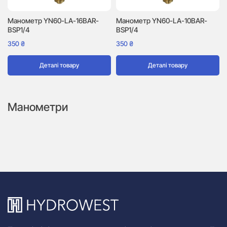
Манометр YN60-LA-16BAR-
Манометр YN60-LA-10BAR-
BSP1/4
BSP1/4
350
₴
350
₴
Деталі товару
Деталі товару
Манометри