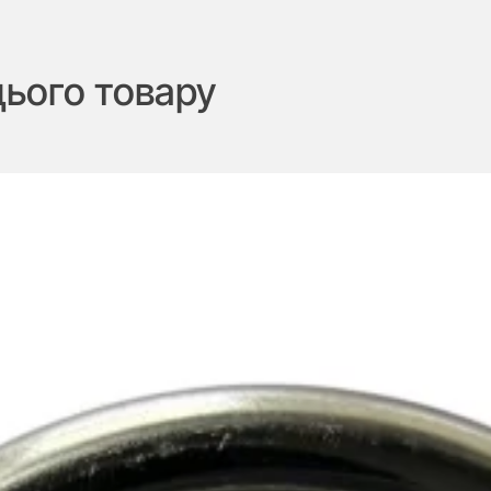
цього товару