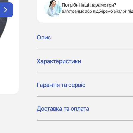
Потрібні інші параметри?
виготовимо або підберемо аналог під
Опис
Характеристики
Гарантія та сервіс
Доставка та оплата