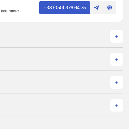
+38 (050) 376 64 75
 ваш запит