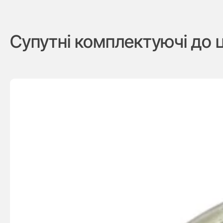
Супутні комплектуючі до 