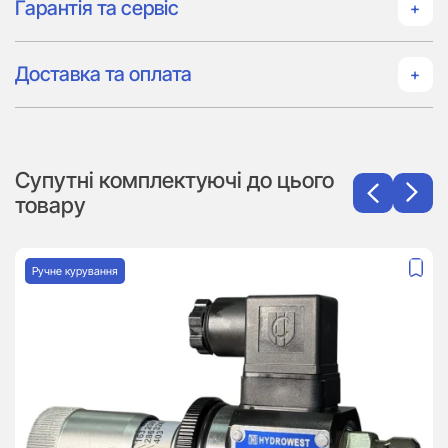
Гарантія та сервіс
Доставка та оплата
Супутні комплектуючі до цього
товару
Ручне курування