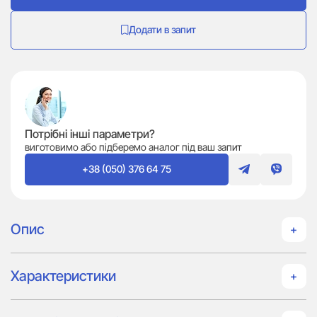
Додати в запит
Потрібні інші параметри?
виготовимо або підберемо аналог під ваш запит
+38 (050) 376 64 75
Опис
Характеристики