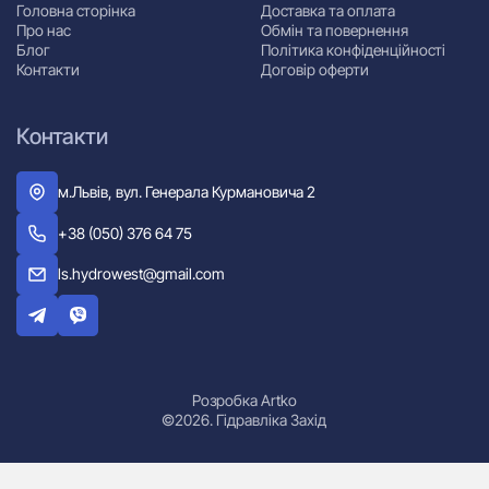
Головна сторінка
Доставка та оплата
Про нас
Обмін та повернення
Блог
Політика конфіденційності
Контакти
Договір оферти
Контакти
м.Львів, вул. Генерала Курмановича 2
+38 (050) 376 64 75
ls.hydrowest@gmail.com
Розробка Artko
©2026. Гідравліка Захід