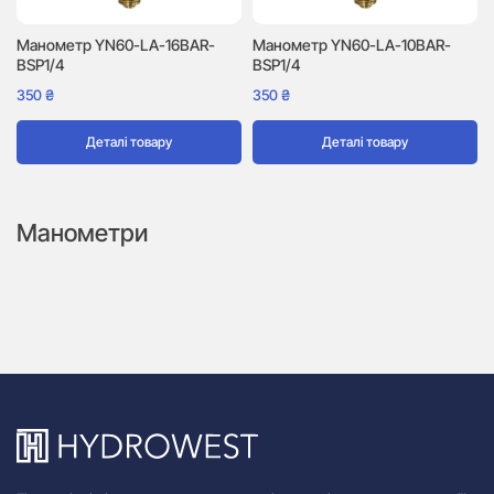
Манометр YN60-LA-16BAR-
Манометр YN60-LA-10BAR-
BSP1/4
BSP1/4
350
₴
350
₴
Деталі товару
Деталі товару
Манометри