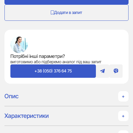
Додати в запит
Потрібні інші параметри?
виготовимо або підберемо аналог під ваш запит
+38 (050) 376 64 75
Опис
Характеристики