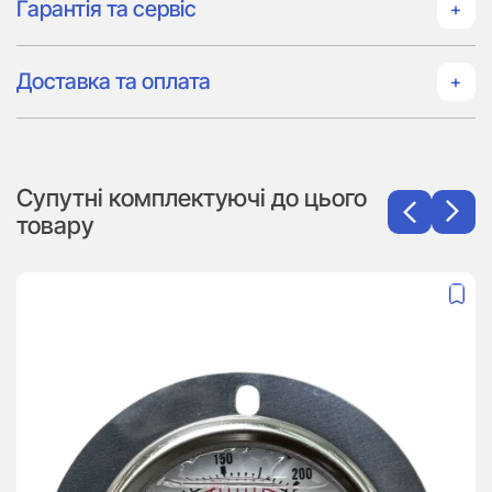
Гарантія та сервіс
Доставка та оплата
Супутні комплектуючі до цього
товару