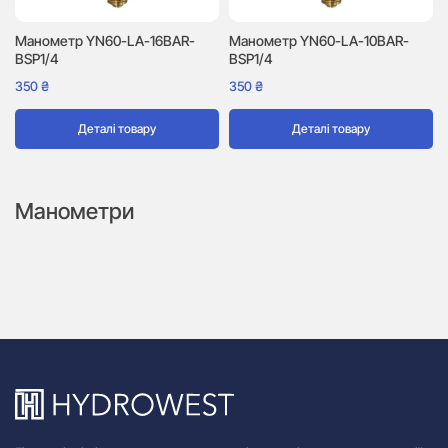
Манометр YN60-LA-16BAR-
Манометр YN60-LA-10BAR-
BSP1/4
BSP1/4
350
₴
350
₴
Деталі товару
Деталі товару
Манометри