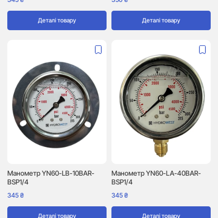
Деталі товару
Деталі товару
Манометр YN60-LB-10BAR-
Манометр YN60-LA-40BAR-
BSP1/4
BSP1/4
345
₴
345
₴
Деталі товару
Деталі товару