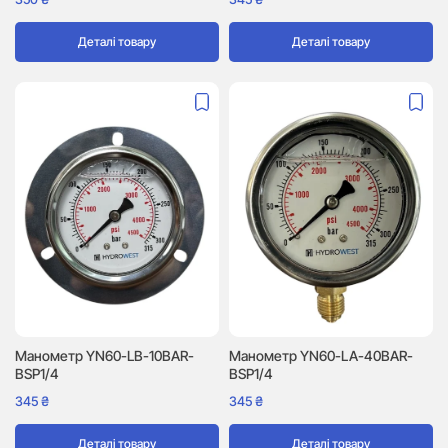
Деталі товару
Деталі товару
Манометр YN60-LB-10BAR-
Манометр YN60-LA-40BAR-
BSP1/4
BSP1/4
345
₴
345
₴
Деталі товару
Деталі товару