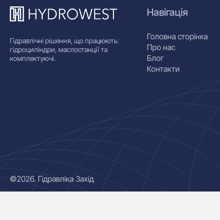
Навігація
Головна сторінка
Гідравлічні рішення, що працюють:
Про нас
гідроциліндри, маслостанції та
Блог
комплектуючі.
Контакти
©2026. Гідравліка Захід