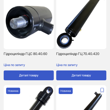
Гідроциліндр ГЦC 80.40.60
Гідроциліндр ГЦ 70.40.420
Ціна по запиту
Ціна по запиту
Деталі товару
Деталі товару
Новинка
Новинка