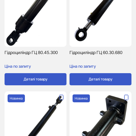
Гідроциліндр ГЦ 60.30.680
Гідроциліндр ГЦ 80.45.300
Ціна по запиту
Ціна по запиту
Деталі товару
Деталі товару
Новинка
Новинка