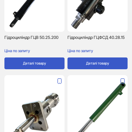
Гідроциліндр ГЦВ 50.25.200
Гідроциліндр ГЦФСД 40.28.15
Ціна по запиту
Ціна по запиту
Деталі товару
Деталі товару