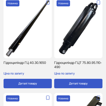
Новинка
Новинка
Гідроциліндр ГЦ 40.30.1650
Гідроциліндр ГЦТ 75.80.95.110-
490
Ціна по запиту
Ціна по запиту
Деталі товару
Деталі товару
Новинка
Новинка