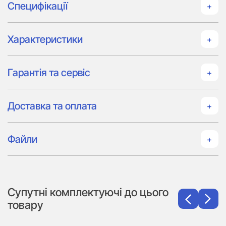
Специфікації
Характеристики
Гарантія та сервіс
Доставка та оплата
Файли
Супутні комплектуючі до цього
товару