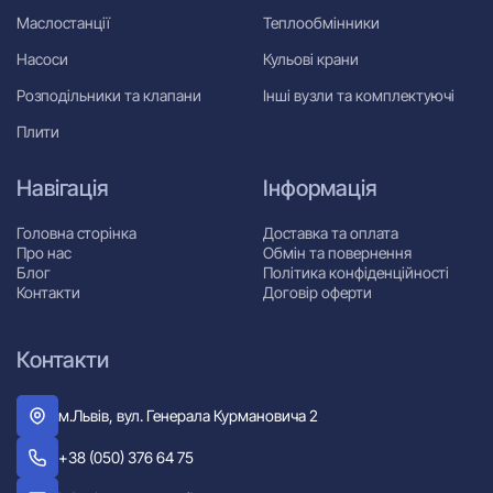
Маслостанції
Теплообмінники
Насоси
Кульові крани
Розподільники та клапани
Інші вузли та комплектуючі
Плити
Навігація
Інформація
Головна сторінка
Доставка та оплата
Про нас
Обмін та повернення
Блог
Політика конфіденційності
Контакти
Договір оферти
Контакти
м.Львів, вул. Генерала Курмановича 2
+38 (050) 376 64 75