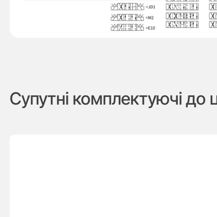
Супутні комплектуючі до 