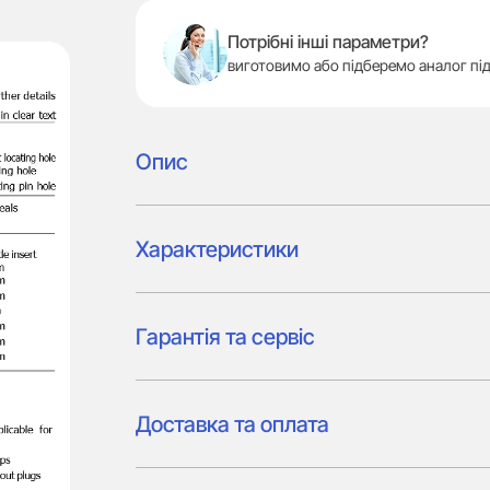
Потрібні інші параметри?
виготовимо або підберемо аналог під
Опис
Характеристики
Гарантія та сервіс
Доставка та оплата