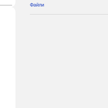
Файли