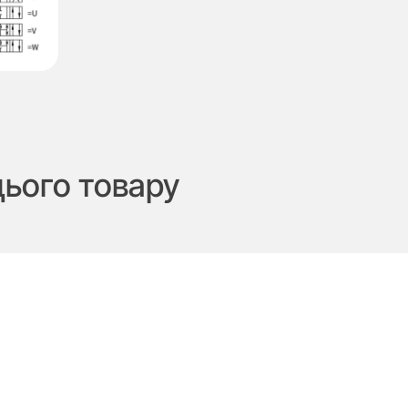
цього товару