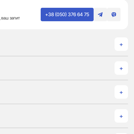
+38 (050) 376 64 75
 ваш запит