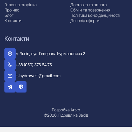
Головна сторінка
Доставка та оплата
Про нас
Обмін та повернення
Блог
Політика конфіденційності
Контакти
Договір оферти
Контакти
м.Львів, вул. Генерала Курмановича 2
+38 (050) 376 64 75
ls.hydrowest@gmail.com
Розробка Artko
©2026. Гідравліка Захід