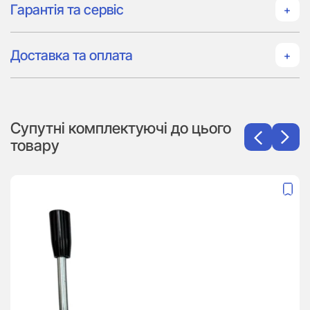
Гарантія та сервіс
Доставка та оплата
Супутні комплектуючі до цього
товару