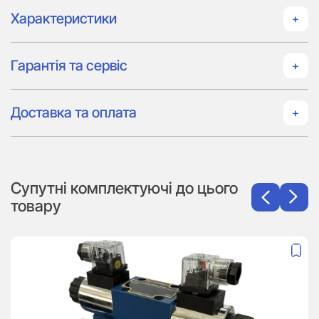
Характеристики
Гарантія та сервіс
Доставка та оплата
Супутні комплектуючі до цього
товару