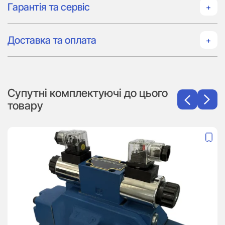
Гарантія та сервіс
Доставка та оплата
Супутні комплектуючі до цього
товару