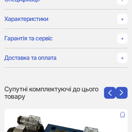
Характеристики
Гарантія та сервіс
Доставка та оплата
Супутні комплектуючі до цього
товару