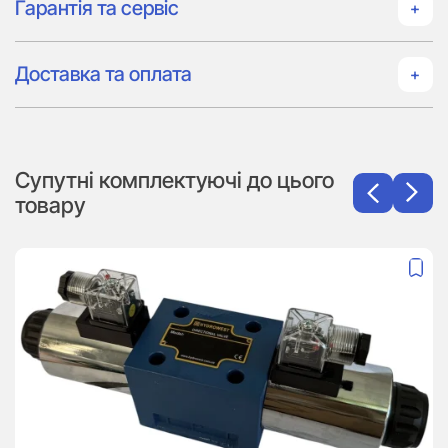
Гарантія та сервіс
Доставка та оплата
Супутні комплектуючі до цього
товару