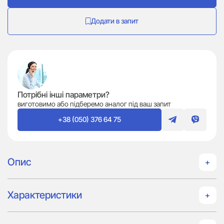
Додати в запит
Потрібні інші параметри?
виготовимо або підберемо аналог під ваш запит
+38 (050) 376 64 75
Опис
Характеристики