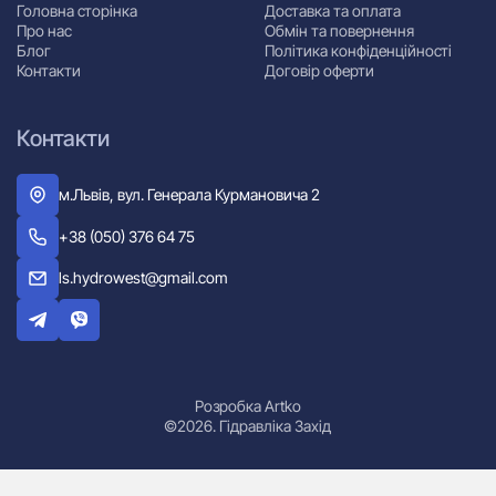
Головна сторінка
Доставка та оплата
Про нас
Обмін та повернення
Блог
Політика конфіденційності
Контакти
Договір оферти
Контакти
м.Львів, вул. Генерала Курмановича 2
+38 (050) 376 64 75
ls.hydrowest@gmail.com
Розробка Artko
©2026. Гідравліка Захід