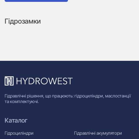
Гідрозамки
Гідравлічні рішення, що працюють: гідроциліндри, маслостанції
та комплектуючі.
Каталог
Гідроциліндри
Гідравлічні акумулятори