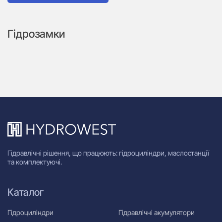
Гідрозамки
Гідравлічні рішення, що працюють: гідроциліндри, маслостанції
та комплектуючі.
Каталог
Гідроциліндри
Гідравлічні акумулятори