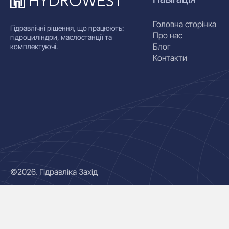
Головна сторінка
Гідравлічні рішення, що працюють:
Про нас
гідроциліндри, маслостанції та
Блог
комплектуючі.
Контакти
©2026. Гідравліка Захід