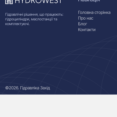
Головна сторінка
Гідравлічні рішення, що працюють:
Про нас
гідроциліндри, маслостанції та
Блог
комплектуючі.
Контакти
©2026. Гідравліка Захід