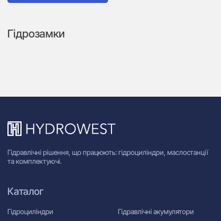
Гідрозамки
Гідравлічні рішення, що працюють: гідроциліндри, маслостанції
та комплектуючі.
Каталог
Гідроциліндри
Гідравлічні акумулятори