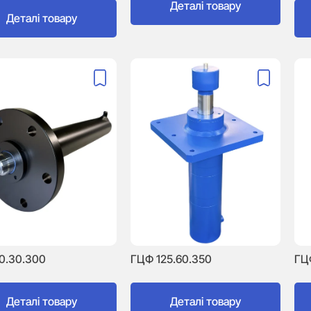
Деталі товару
Деталі товару
0.30.300
ГЦФ 125.60.350
ГЦ
Деталі товару
Деталі товару