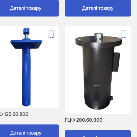
Деталі товару
Деталі товару
Ф 125.60.800
ГЦФ 200.60.300
Деталі товару