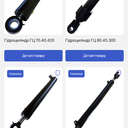
Гідроциліндр ГЦ 70.40.420
Гідроциліндр ГЦ 80.45.300
Деталі товару
Деталі товару
Новинка
Новинка