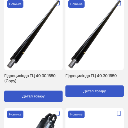
Новинка
Новинка
Гідроциліндр ГЦ 40.30.1650
Гідроциліндр ГЦ 40.30.1650
(Copy)
Деталі товару
Деталі товару
Новинка
Новинка