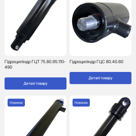
Гідроциліндр ГЦТ 75.80.95.110-
Гідроциліндр ГЦC 80.40.60
490
Деталі товару
Деталі товару
Новинка
Новинка