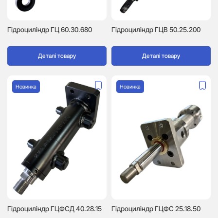
Гідроциліндр ГЦ 60.30.680
Гідроциліндр ГЦВ 50.25.200
Деталі товару
Деталі товару
Новинка
Новинка
Гідроциліндр ГЦФСД 40.28.15
Гідроциліндр ГЦФС 25.18.50