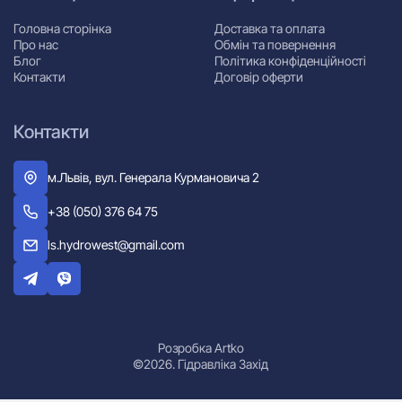
Головна сторінка
Доставка та оплата
Про нас
Обмін та повернення
Блог
Політика конфіденційності
Контакти
Договір оферти
Контакти
м.Львів, вул. Генерала Курмановича 2
+38 (050) 376 64 75
ls.hydrowest@gmail.com
Розробка Artko
©2026. Гідравліка Захід