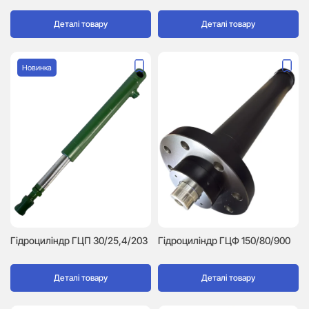
Деталі товару
Деталі товару
Новинка
Гідроциліндр ГЦП 30/25,4/203
Гідроциліндр ГЦФ 150/80/900
Деталі товару
Деталі товару