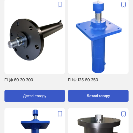
ГЦФ 60.30.300
ГЦФ 125.60.350
Деталі товару
Деталі товару