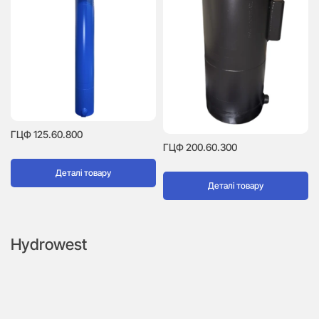
ГЦФ 125.60.800
ГЦФ 200.60.300
Деталі товару
Деталі товару
Hydrowest