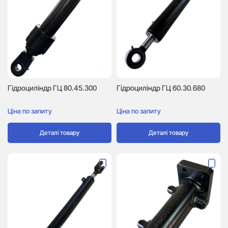
Гідроциліндр ГЦ 60.30.680
Гідроциліндр ГЦ 80.45.300
Ціна по запиту
Ціна по запиту
Деталі товару
Деталі товару