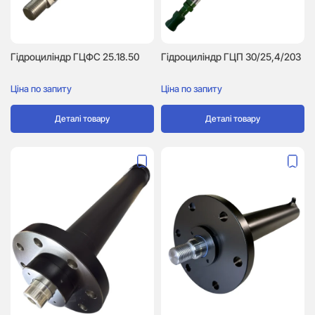
Гідроциліндр ГЦФС 25.18.50
Гідроциліндр ГЦП 30/25,4/203
Ціна по запиту
Ціна по запиту
Деталі товару
Деталі товару