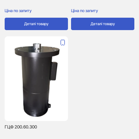
Ціна по запиту
Ціна по запиту
Деталі товару
Деталі товару
ГЦФ 200.60.300