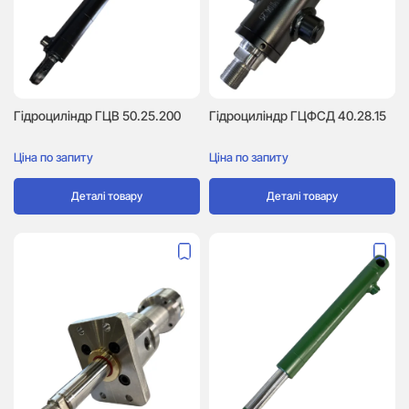
Гідроциліндр ГЦВ 50.25.200
Гідроциліндр ГЦФСД 40.28.15
Ціна по запиту
Ціна по запиту
Деталі товару
Деталі товару