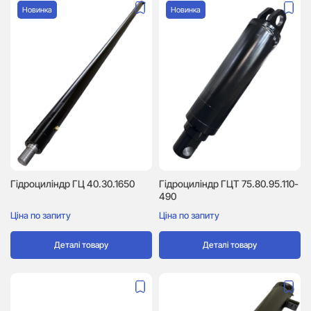
Новинка
Новинка
Гідроциліндр ГЦ 40.30.1650
Гідроциліндр ГЦТ 75.80.95.110-
490
Ціна по запиту
Ціна по запиту
Деталі товару
Деталі товару