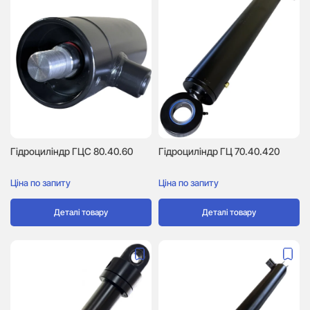
Гідроциліндр ГЦC 80.40.60
Гідроциліндр ГЦ 70.40.420
Ціна по запиту
Ціна по запиту
Деталі товару
Деталі товару