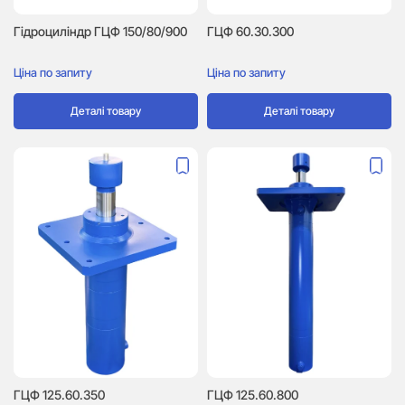
Гідроциліндр ГЦФ 150/80/900
ГЦФ 60.30.300
Ціна по запиту
Ціна по запиту
Деталі товару
Деталі товару
ГЦФ 125.60.350
ГЦФ 125.60.800