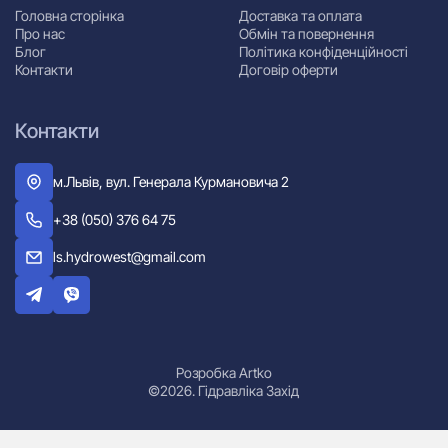
Головна сторінка
Доставка та оплата
Про нас
Обмін та повернення
Блог
Політика конфіденційності
Контакти
Договір оферти
Контакти
м.Львів, вул. Генерала Курмановича 2
+38 (050) 376 64 75
ls.hydrowest@gmail.com
Розробка Artko
©2026. Гідравліка Захід