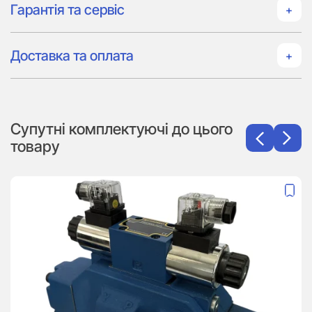
Гарантія та сервіс
Доставка та оплата
Супутні комплектуючі до цього
товару