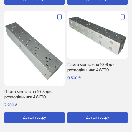
Плита монтажна 10-6 для
розподільника 4WE10
9 500
₴
Плита монтажна 10-5 для
розподільника 4WE10
7 200
₴
Деталі товару
Деталі товару