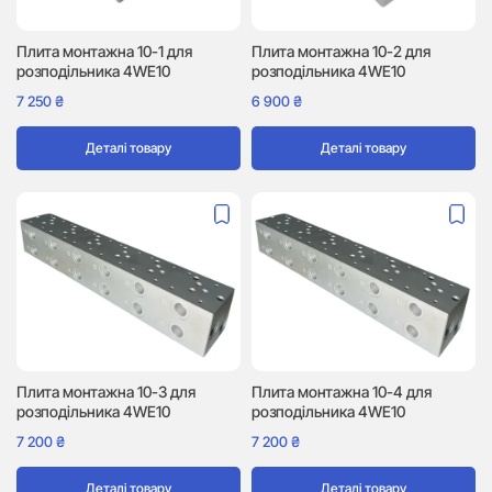
Плита монтажна 10-1 для
Плита монтажна 10-2 для
розподільника 4WE10
розподільника 4WE10
7 250
₴
6 900
₴
Деталі товару
Деталі товару
Плита монтажна 10-3 для
Плита монтажна 10-4 для
розподільника 4WE10
розподільника 4WE10
7 200
₴
7 200
₴
Деталі товару
Деталі товару