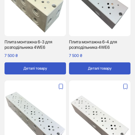
Плита монтажна 6-3 для
Плита монтажна 6-4 для
розподільника 4WE6
розподільника 4WE6
7 500
₴
7 500
₴
Деталі товару
Деталі товару